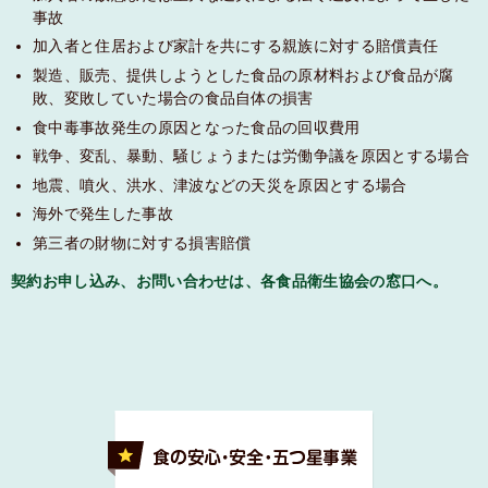
事故
加入者と住居および家計を共にする親族に対する賠償責任
製造、販売、提供しようとした食品の原材料および食品が腐
敗、変敗していた場合の食品自体の損害
食中毒事故発生の原因となった食品の回収費用
戦争、変乱、暴動、騒じょうまたは労働争議を原因とする場合
地震、噴火、洪水、津波などの天災を原因とする場合
海外で発生した事故
第三者の財物に対する損害賠償
契約お申し込み、お問い合わせは、各食品衛生協会の窓口へ。