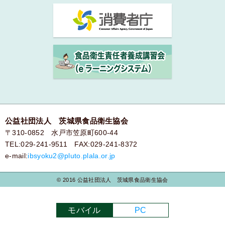
公益社団法人 茨城県食品衛生協会
〒310-0852 水戸市笠原町600-44
TEL:029-241-9511 FAX:029-241-8372
e-mail:
ibsyoku2@pluto.plala.or.jp
© 2016 公益社団法人 茨城県食品衛生協会
モバイル
PC