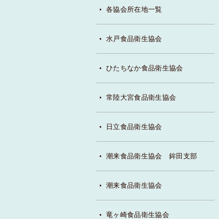
各協会所在地一覧
水戸食品衛生協会
ひたちなか食品衛生協会
常陸大宮食品衛生協会
日立食品衛生協会
潮来食品衛生協会 鉾田支部
潮来食品衛生協会
竜ヶ崎食品衛生協会