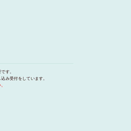
要です。
し込み受付をしています。
い。