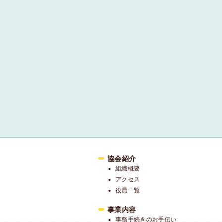
協会紹介
組織概要
アクセス
役員一覧
事業内容
事務手続きのお手伝い