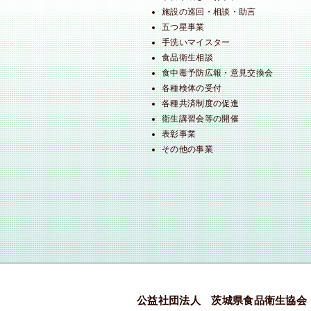
施設の巡回・相談・助言
五つ星事業
手洗いマイスター
食品衛生相談
食中毒予防広報・意見交換会
各種検体の受付
各種共済制度の促進
衛生講習会等の開催
表彰事業
その他の事業
公益社団法人 茨城県食品衛生協会