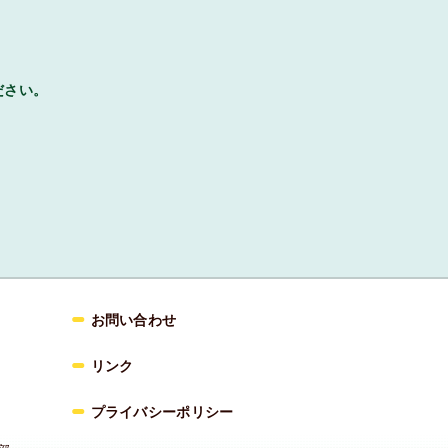
ださい。
お問い合わせ
リンク
プライバシーポリシー