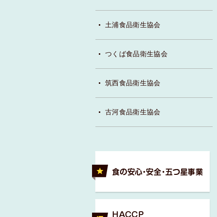
土浦食品衛生協会
つくば食品衛生協会
筑西食品衛生協会
古河食品衛生協会