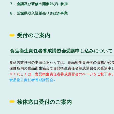
７．会議及び研修の開催並びに参加
８．茨城県収入証紙売りさばき事業
受付のご案内
食品衛生責任者養成講習会受講申し込みについて
食品営業許可の申請にあたっては、食品衛生責任者の資格が必
保健所内の食品衛生協会で食品衛生責任者養成講習会の受講申
※くわしくは、食品衛生責任者養成講習会のページをご覧下さ
食品衛生責任者養成講習会»
検体窓口受付のご案内