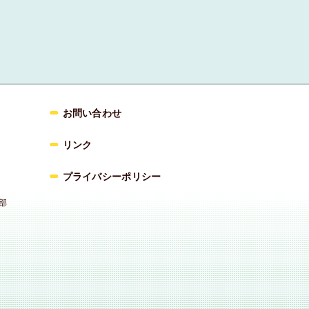
お問い合わせ
リンク
プライバシーポリシー
部