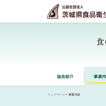
本文へ
協会紹介
トップページ
>
事業内容