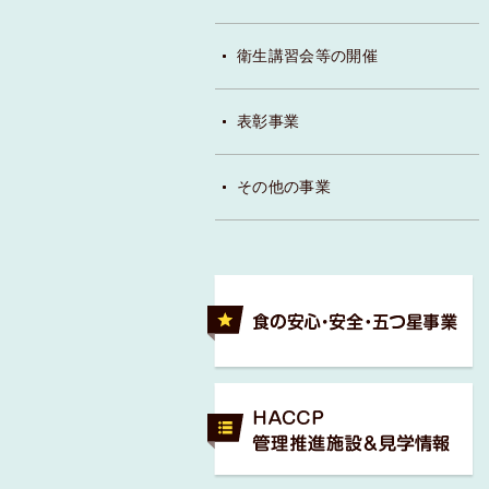
衛生講習会等の開催
表彰事業
その他の事業