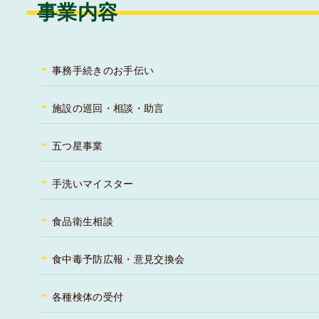
事業内容
事務手続きのお手伝い
施設の巡回・相談・助言
五つ星事業
手洗いマイスター
食品衛生相談
食中毒予防広報・意見交換会
各種検体の受付