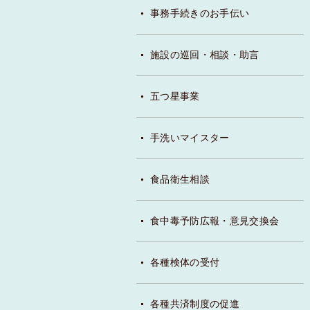
事務手続きのお手伝い
施設の巡回・相談・助言
五つ星事業
手洗いマイスター
食品衛生相談
食中毒予防広報・意見交換会
各種検体の受付
各種共済制度の促進