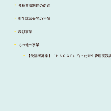
各種共済制度の促進
衛生講習会等の開催
表彰事業
その他の事業
【受講者募集】「ＨＡＣＣＰに沿った衛生管理実践