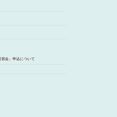
講習会」申込について