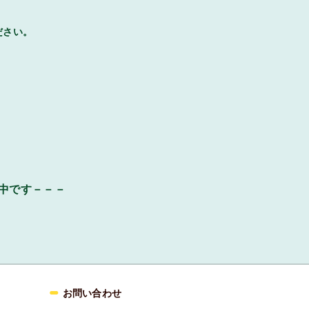
ださい。
中です－－－
お問い合わせ