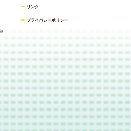
リンク
プライバシーポリシー
部