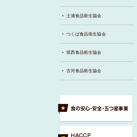
土浦食品衛生協会
つくば食品衛生協会
筑西食品衛生協会
古河食品衛生協会