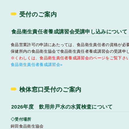
受付のご案内
食品衛生責任者養成講習会受講申し込みについて
食品営業許可の申請にあたっては、食品衛生責任者の資格が必
保健所内の食品衛生協会で食品衛生責任者養成講習会の受講申
※くわしくは、食品衛生責任者養成講習会のページをご覧下さ
食品衛生責任者養成講習会»
検体窓口受付のご案内
2026年度 飲用井戸水の水質検査について
◇受付場所
鉾田食品衛生協会