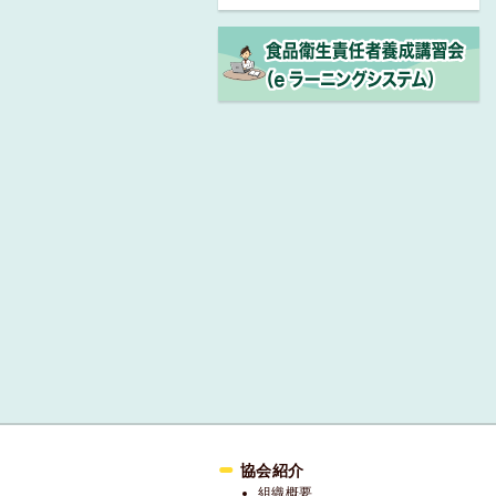
協会紹介
組織概要