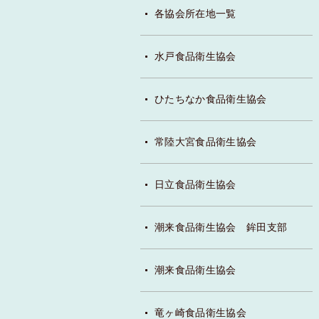
各協会所在地一覧
水戸食品衛生協会
ひたちなか食品衛生協会
常陸大宮食品衛生協会
日立食品衛生協会
潮来食品衛生協会 鉾田支部
潮来食品衛生協会
竜ヶ崎食品衛生協会