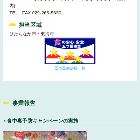
内)
TEL・FAX 029-265-5350
担当区域
ひたちなか市・東海村
五つ星参加店一覧
事業報告
○食中毒予防キャンペーンの実施