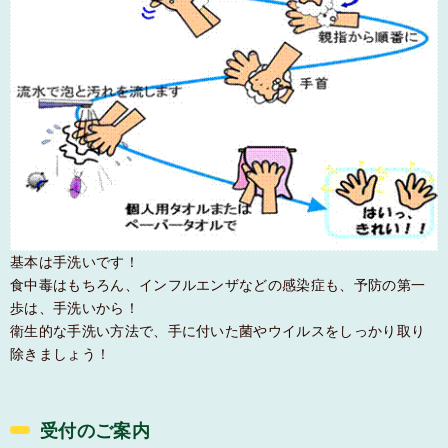
基本は手洗いです！
食中毒はもちろん、インフルエンザなどの感染症も、予防の第一
歩は、手洗いから！
衛生的な手洗い方法で、手に付いた菌やウイルスをしっかり取り
除きましょう！
受付のご案内