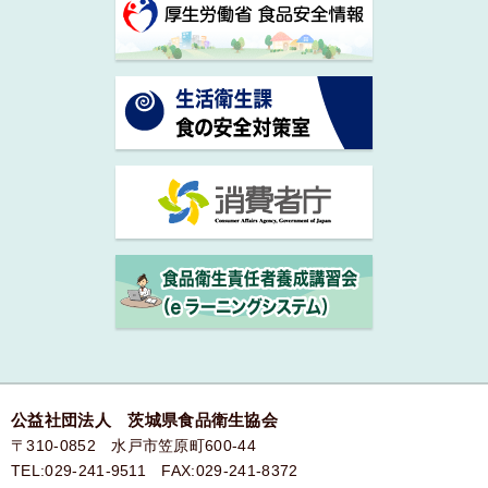
公益社団法人 茨城県食品衛生協会
〒310-0852 水戸市笠原町600-44
TEL:029-241-9511 FAX:029-241-8372