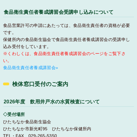
食品衛生責任者養成講習会受講申し込みについて
食品営業許可の申請にあたっては、食品衛生責任者の資格が必要
です。
保健所内の食品衛生協会で食品衛生責任者養成講習会の受講申し
込み受付をしています。
※くわしくは、食品衛生責任者養成講習会のページをご覧下さ
い。
食品衛生責任者養成講習会»
検体窓口受付のご案内
2026年度 飲用井戸水の水質検査について
◇受付場所
ひたちなか食品衛生協会
ひたちなか市新光町95 ひたちなか保健所内
TEL・FAX 029-265-5350