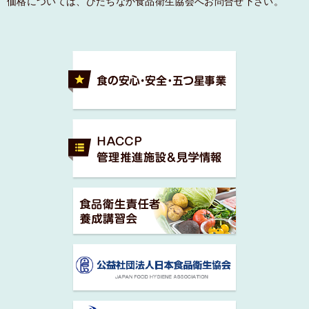
価格については、ひたちなか食品衛生協会へお問合せ下さい。