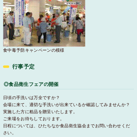
食中毒予防キャンペーンの模様
行事予定
◎食品衛生フェアの開催
日頃の手洗いは万全ですか？
会場に来て、適切な手洗いが出来ているか確認してみませんか？
実施した方に粗品を贈呈いたします。
ご来場をお待ちしております。
日程については、ひたちなか食品衛生協会までお問い合わせくだ
さい。