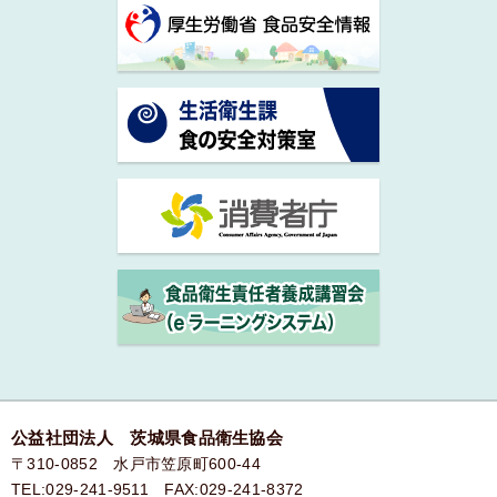
公益社団法人 茨城県食品衛生協会
〒310-0852 水戸市笠原町600-44
TEL:029-241-9511 FAX:029-241-8372